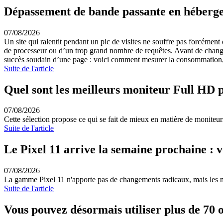
Dépassement de bande passante en héberge
07/08/2026
Un site qui ralentit pendant un pic de visites ne souffre pas forcém
de processeur ou d’un trop grand nombre de requêtes. Avant de changer d
succès soudain d’une page : voici comment mesurer la consommation, réd
Suite de l'article
Quel sont les meilleurs moniteur Full HD p
07/08/2026
Cette sélection propose ce qui se fait de mieux en matière de moniteu
Suite de l'article
Le Pixel 11 arrive la semaine prochaine : v
07/08/2026
La gamme Pixel 11 n'apporte pas de changements radicaux, mais les no
Suite de l'article
Vous pouvez désormais utiliser plus de 70 