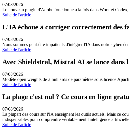
07/08/2026
Le nouveau plugin d'Adobe fonctionne à la fois dans Work et Codex, 
Suite de l'article
L'IA échoue à corriger correctement des fai
07/08/2026
Nous sommes peut-être impatients d'intégrer l'IA dans notre cybersécur
Suite de l'article
Avec Shieldstral, Mistral AI se lance dans
07/08/2026
Modèle open weights de 3 milliards de paramètres sous licence Apache 
Suite de l'article
La plage c'est nul ? Ce cours en ligne gr
07/08/2026
La plupart des cours sur l'IA enseignent les outils actuels. Mais ce c
indispensables pour comprendre véritablement l'intelligence artificielle
Suite de l'article