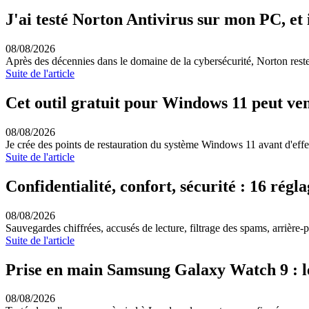
J'ai testé Norton Antivirus sur mon PC, et 
08/08/2026
Après des décennies dans le domaine de la cybersécurité, Norton reste l
Suite de l'article
Cet outil gratuit pour Windows 11 peut ve
08/08/2026
Je crée des points de restauration du système Windows 11 avant d'effec
Suite de l'article
Confidentialité, confort, sécurité : 16 ré
08/08/2026
Sauvegardes chiffrées, accusés de lecture, filtrage des spams, arrière
Suite de l'article
Prise en main Samsung Galaxy Watch 9 : lé
08/08/2026