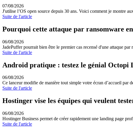
07/08/2026
J'utilise l’OS open source depuis 30 ans. Voici comment je montre au
Suite de l'article
Pourquoi cette attaque par ransomware e
06/08/2026
JadePuffer pourrait bien être le premier cas recensé d'une attaque par 
Suite de l'article
Android pratique : testez le génial Octopi
06/08/2026
Ce lanceur modifie de manière tout simple votre écran d’accueil par déf
Suite de l'article
Hostinger vise les équipes qui veulent test
06/08/2026
Hostinger Business permet de créer rapidement une landing page profe
Suite de l'article