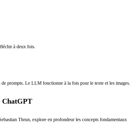
léchir à deux fois.
 de prompts. Le LLM fonctionne à la fois pour le texte et les images.
 de ChatGPT
 et Sebastian Thrun, explore en profondeur les concepts fondamentaux