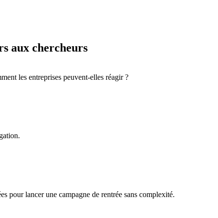
rs aux chercheurs
ment les entreprises peuvent-elles réagir ?
gation.
ées pour lancer une campagne de rentrée sans complexité.