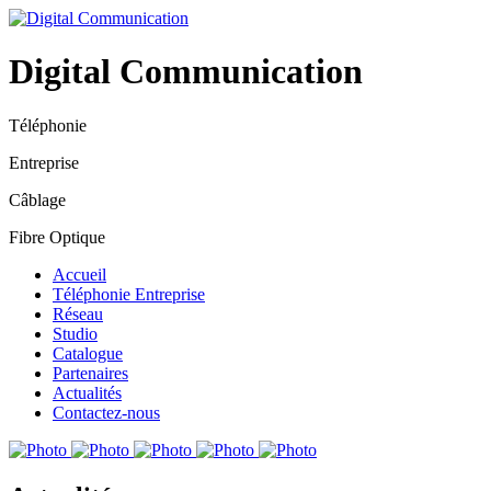
Digital Communication
Téléphonie
Entreprise
Câblage
Fibre Optique
Accueil
Téléphonie Entreprise
Réseau
Studio
Catalogue
Partenaires
Actualités
Contactez-nous