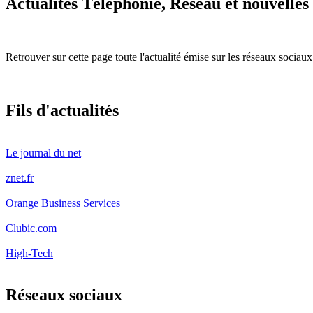
Actualités Télephonie, Réseau et nouvelles
Retrouver sur cette page toute l'actualité émise sur les réseaux sociaux
Fils d'actualités
Le journal du net
znet.fr
Orange Business Services
Clubic.com
High-Tech
Réseaux sociaux