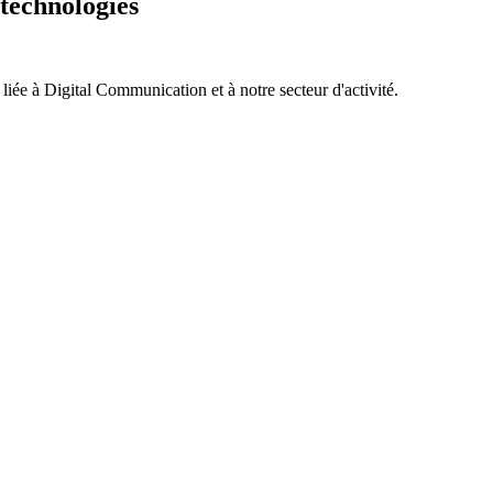
 technologies
 liée à Digital Communication et à notre secteur d'activité.