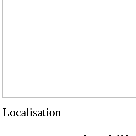
Localisation