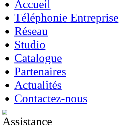
Accueil
Téléphonie Entreprise
Réseau
Studio
Catalogue
Partenaires
Actualités
Contactez-nous