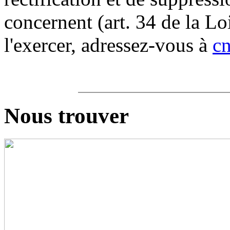
concernent (art. 34 de la Lo
l'exercer, adressez-vous à
c
Nous trouver