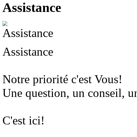
Assistance
Assistance
Notre priorité c'est Vous!
Une question, un conseil, u
C'est ici!