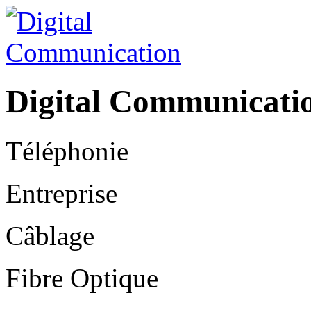
Digital Communicati
Téléphonie
Entreprise
Câblage
Fibre Optique