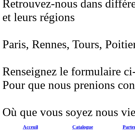
Retrouvez-nous dans différe
et leurs régions
Paris, Rennes, Tours, Poitie
Renseignez le formulaire ci
Pour que nous prenions conta
Où que vous soyez nous vie
Acceuil
Catalogue
Parte